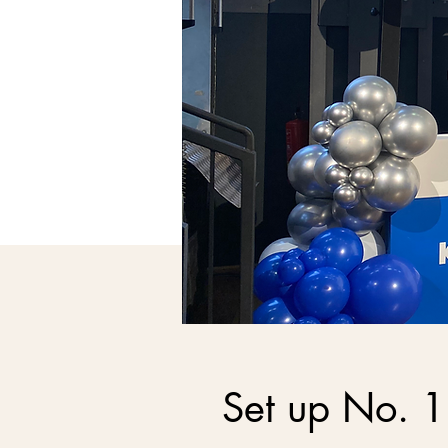
Set up No. 1