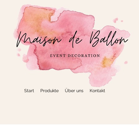
Start
Produkte
Über uns
Kontakt